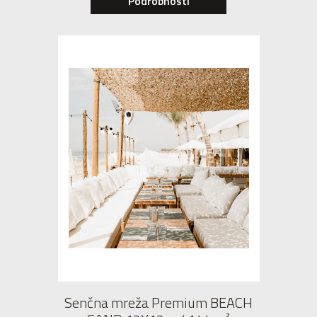
Podrobnosti
Senčna mreža Premium BEACH