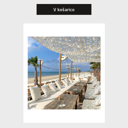
V košarico