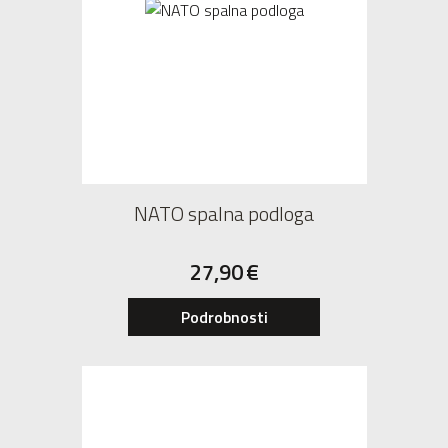
NATO spalna podloga
27,90
€
Podrobnosti