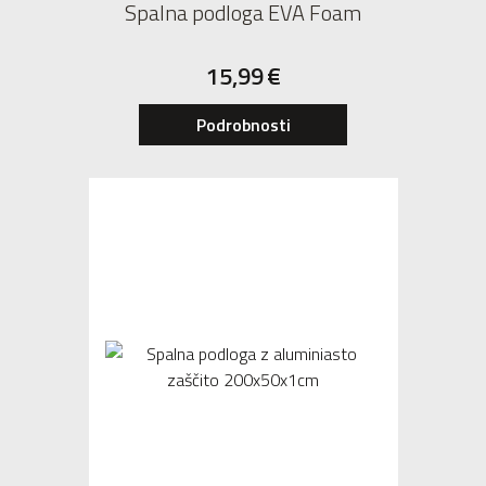
Spalna podloga EVA Foam
15,99
€
Podrobnosti