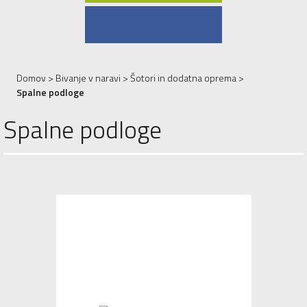
Domov
>
Bivanje v naravi
>
Šotori in dodatna oprema
>
Spalne podloge
Spalne podloge