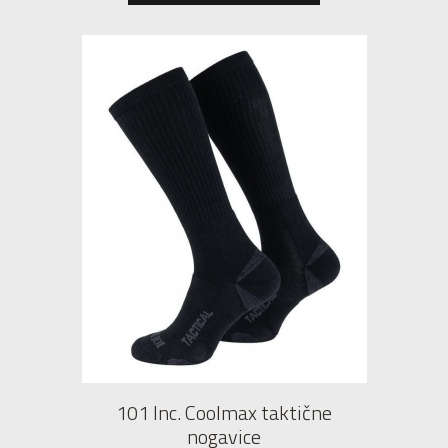
101 Inc. Coolmax taktične
nogavice