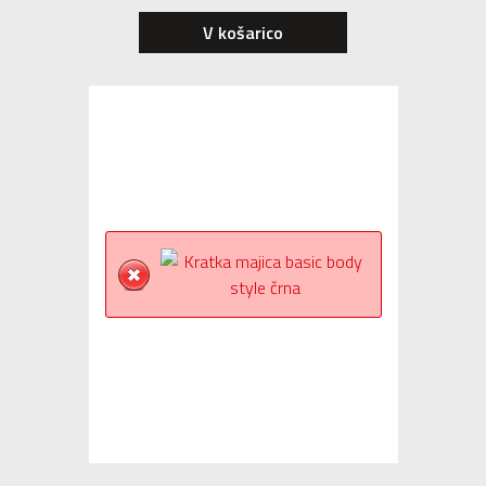
V košarico