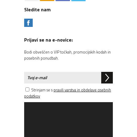
Sledite nam
Prijavi se na e-novice:
Bodi obveščen o VIP točkah, promocijskih kodah in
posebnih ponudbah.
Strinjam se s
pravili varstva in obdelave osebnih
podatkov