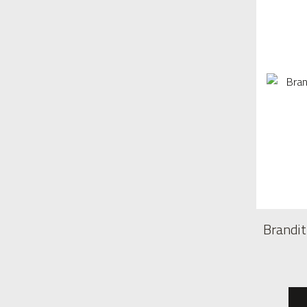
Brandit