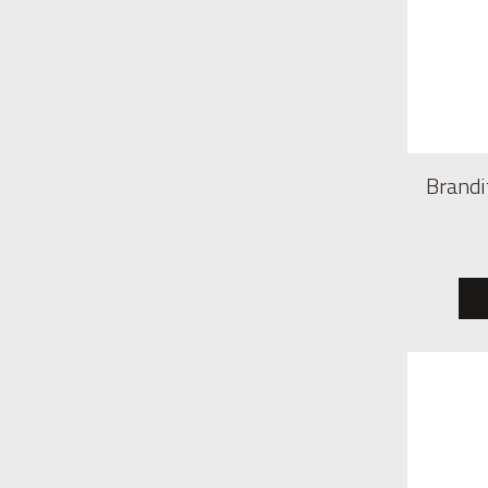
Brandi