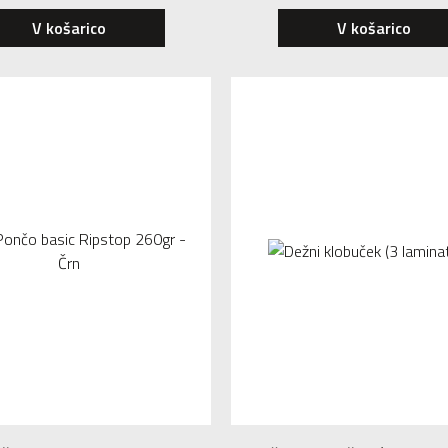
V košarico
V košarico