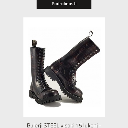
Podrobnosti
Bulerji STEEL visoki 15 lukenj -