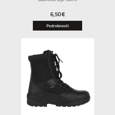
6,50
€
Podrobnosti