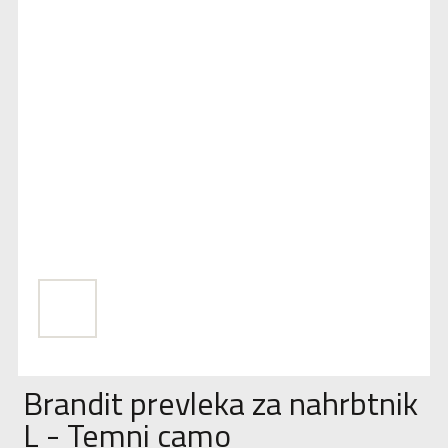
Brandit prevleka za nahrbtnik
L - Temni camo