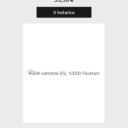
V košarico