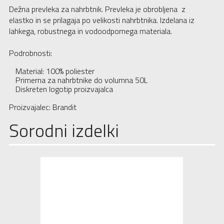
Dežna prevleka za nahrbtnik. Prevleka je obrobljena z
elastko in se prilagaja po velikosti nahrbtnika. Izdelana iz
lahkega, robustnega in vodoodpornega materiala.
Podrobnosti:
Material: 100% poliester
Primerna za nahrbtnike do volumna 50L
Diskreten logotip proizvajalca
Proizvajalec: Brandit
Sorodni izdelki