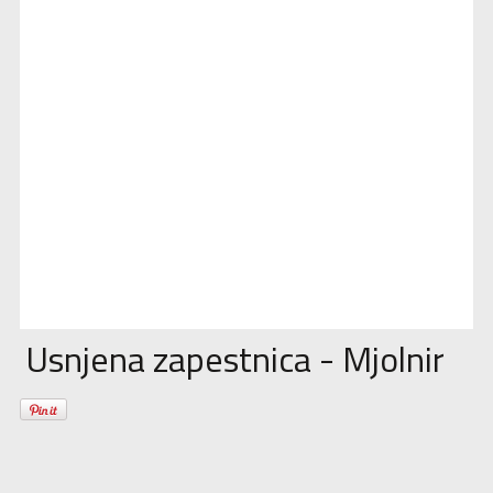
Usnjena zapestnica - Mjolnir