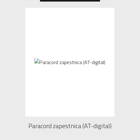
Paracord zapestnica (AT-digital)