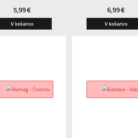
5,99
€
6,99
€
V košarico
V košarico