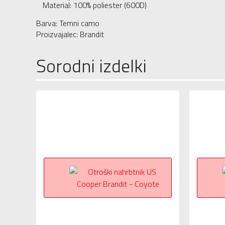
Material: 100% poliester (600D)
Barva: Temni camo
Proizvajalec: Brandit
Sorodni izdelki