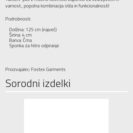
varnost., popolna kombinacija stila in funkcionalnosti!
Podrobnosti:
Dolžina: 125 cm (največ)
Širina: 4 cm
Barva: Črna
Sponka za hitro odpiranje
Proizvajalec: Fostex Garments
Sorodni izdelki