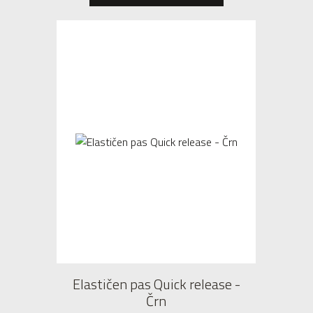
Elastičen pas Quick release -
Črn