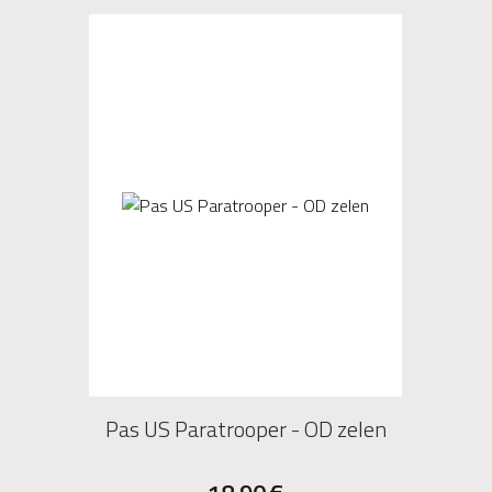
Pas US Paratrooper - OD zelen