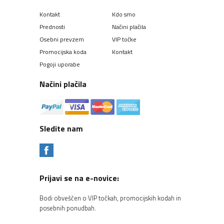
Kontakt
Kdo smo
Prednosti
Načini plačila
Osebni prevzem
VIP točke
Promocijska koda
Kontakt
Pogoji uporabe
Načini plačila
Sledite nam
Prijavi se na e-novice:
Bodi obveščen o VIP točkah, promocijskih kodah in
posebnih ponudbah.