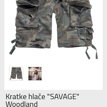
Kratke hlače "SAVAGE"
Woodland