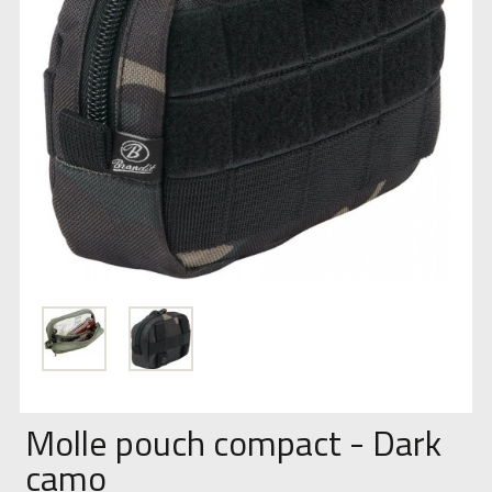
Molle pouch compact - Dark
camo