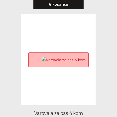
V košarico
Varovala za pas 4 kom