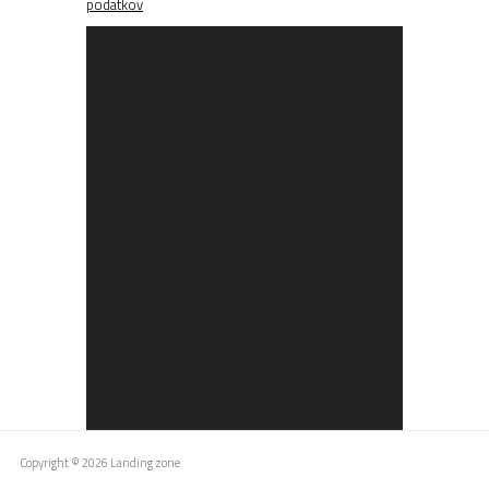
podatkov
Copyright © 2026 Landing zone