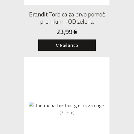
Brandit Torbica za prvo pomoč
premium - OD zelena
23,99
€
V košarico