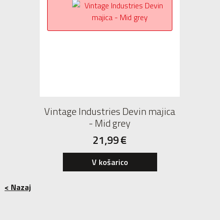
Vintage Industries Devin majica
- Mid grey
21,99
€
V košarico
< Nazaj