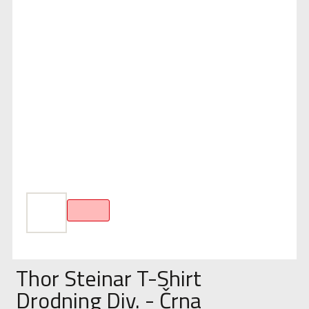
Thor Steinar T-Shirt
Drodning Div. - Črna