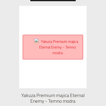
Yakuza Premium majica Eternal
Enemy - Temno modra