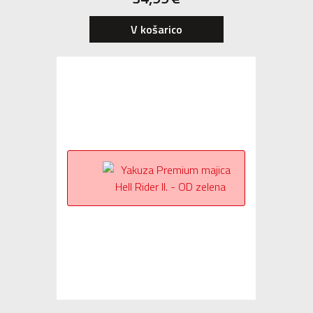
V košarico