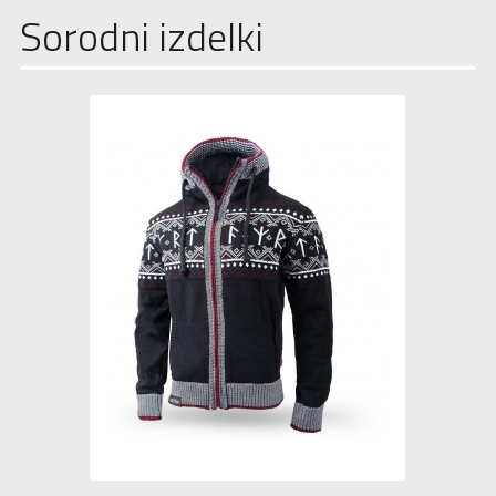
Sorodni izdelki