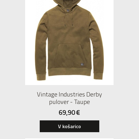
Vintage Industries Derby
pulover - Taupe
69,90
€
V košarico