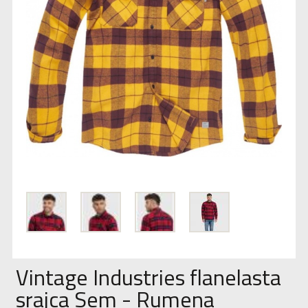
Vintage Industries flanelasta
srajca Sem - Rumena