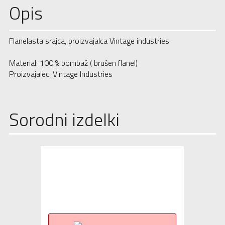
Opis
Flanelasta srajca, proizvajalca Vintage industries.
Material: 100 % bombaž ( brušen flanel)
Proizvajalec: Vintage Industries
Sorodni izdelki