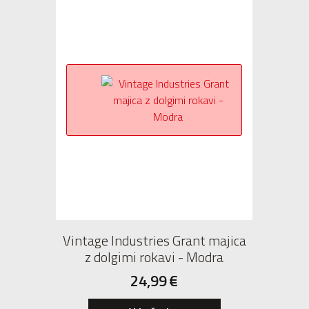
Vintage Industries Grant majica
z dolgimi rokavi - Modra
24,99
€