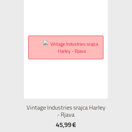
Vintage Industries srajca Harley
- Rjava
45,99
€