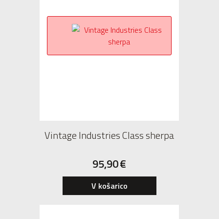
Vintage Industries Class sherpa
95,90
€
V košarico