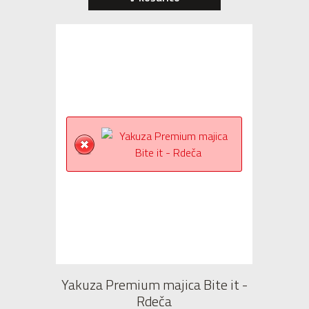
Yakuza Premium majica Bite it -
Rdeča