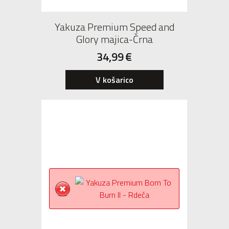
Yakuza Premium Speed and
Glory majica-Črna
34,99
€
V košarico