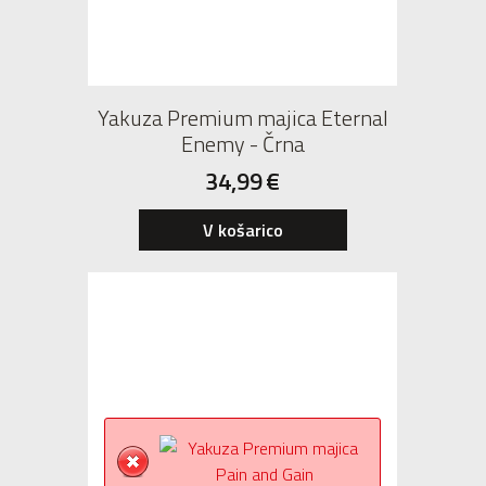
Yakuza Premium majica Eternal
Enemy - Črna
34,99
€
V košarico