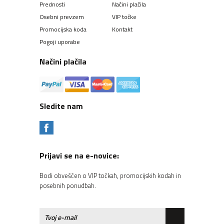
Prednosti
Načini plačila
Osebni prevzem
VIP točke
Promocijska koda
Kontakt
Pogoji uporabe
Načini plačila
Sledite nam
Prijavi se na e-novice:
Bodi obveščen o VIP točkah, promocijskih kodah in
posebnih ponudbah.