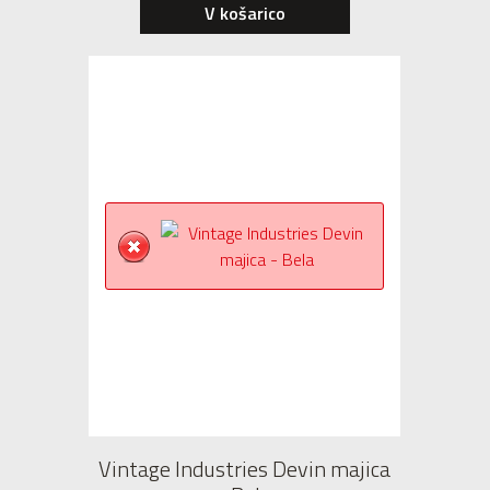
V košarico
Vintage Industries Devin majica