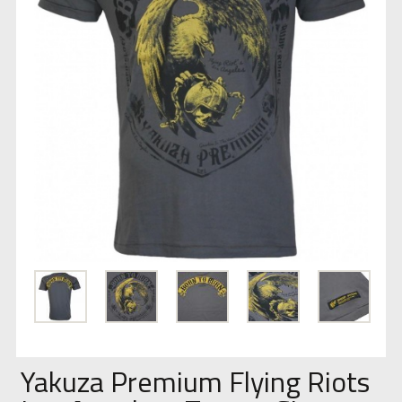
Yakuza Premium Flying Riots