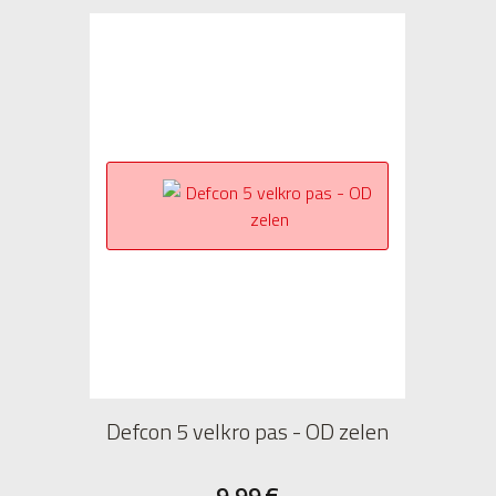
Defcon 5 velkro pas - OD zelen