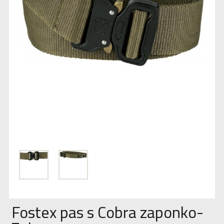
Fostex pas s Cobra zaponko-